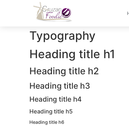
Typography
Heading title h1
Heading title h2
Heading title h3
Heading title h4
Heading title h5
Heading title h6