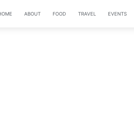
HOME
ABOUT
FOOD
TRAVEL
EVENTS