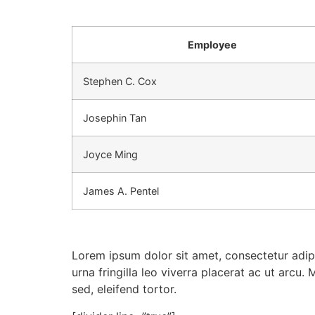
Employee
Stephen C. Cox
Josephin Tan
Joyce Ming
James A. Pentel
Lorem ipsum dolor sit amet, consectetur adipi
urna fringilla leo viverra placerat ac ut arcu.
sed, eleifend tortor.