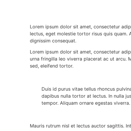
Lorem ipsum dolor sit amet, consectetur adipi
lectus, eget molestie tortor risus quis quam. 
dignissim consequat.
Lorem ipsum dolor sit amet, consectetur adipi
urna fringilla leo viverra placerat ac ut arcu.
sed, eleifend tortor.
Duis id purus vitae tellus rhoncus pulvin
dapibus nulla tortor at lectus. In nulla 
tempor. Aliquam ornare egestas viverra.
Mauris rutrum nisl et lectus auctor sagittis. 