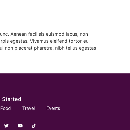
unc. Aenean facilisis euismod lacus, non
rpis egestas. Vivamus eleifend tortor eu
ui non placerat pharetra, nibh tellus egestas
 Started
Food
Travel
Events