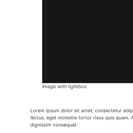
Image with lightbox
Lorem ipsum dolor sit amet, consectetur adipi
lectus, eget molestie tortor risus quis quam. 
dignissim consequat.