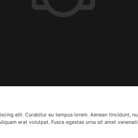
scing elit. Curabitur eu tempus lorem. Aenean tincidunt, nu
Aliquam erat volutpat. Fusce egestas urna sit amet venenati