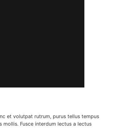
nc et volutpat rutrum, purus tellus tempus
s mollis. Fusce interdum lectus a lectus