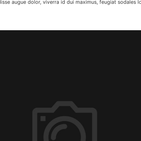
ndisse augue dolor, viverra id dui maximus, feugiat sodales