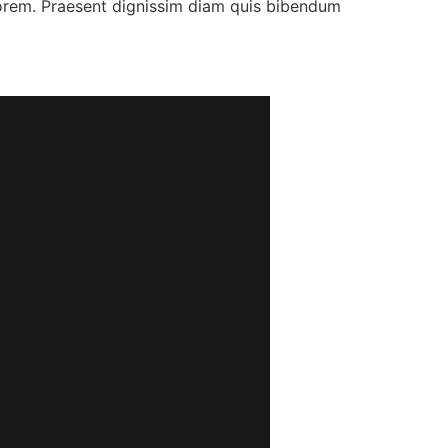
 lorem. Praesent dignissim diam quis bibendum